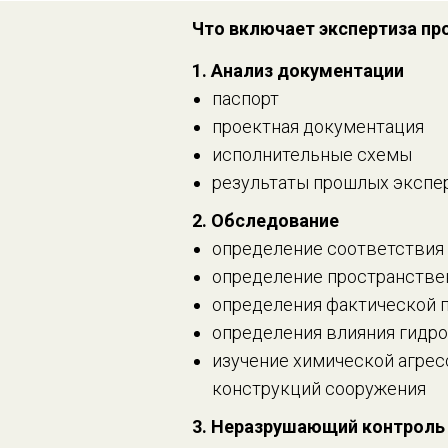
Что включает экспертиза п
1. Анализ документации
паспорт
проектная документация
исполнительные схемы
результаты прошлых экспе
2. Обследование
определение соответствия
определение пространстве
определения фактической п
определения влияния гидро
изучение химической агре
конструкций сооружения
3. Неразрушающий контроль 