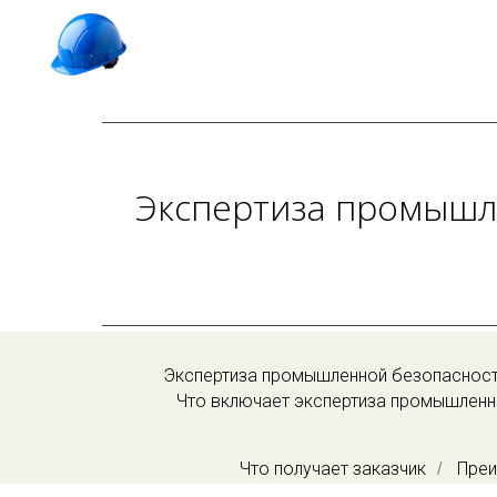
Экспертиза промышл
Экспертиза промышленной безопасност
Что включает экспертиза промышленн
Что получает заказчик
Преи
/