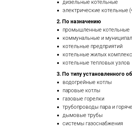
дизельные котельные
электрические котельные (
2. По назначению
промышленные котельные
коммунальные и муниципа
котельные предприятий
котельные жилых комплек
котельные тепловых узлов
3. По типу установленного о
водогрейные котлы
паровые котлы
газовые горелки
трубопроводы пара и горяч
дымовые трубы
системы газоснабжения