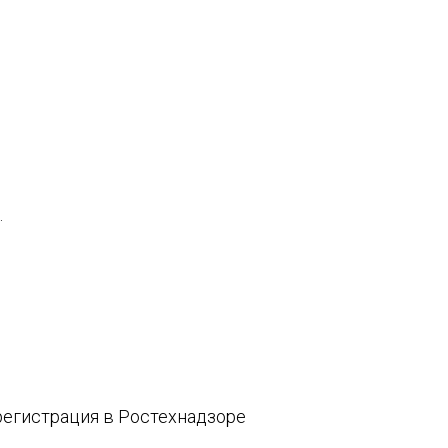
.
егистрация в Ростехнадзоре