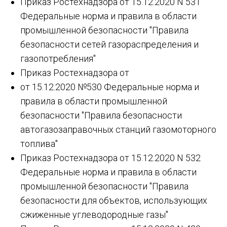
Приказ Ростехнадзора от 15.12.2020 N 531
Федеральные норма и правила в области
промышленной безопасности "Правила
безопасности сетей газораспределения и
газопотребления"
Приказ Ростехнадзора от
от 15.12.2020 №530 Федеральные норма и
правила в области промышленной
безопасности "Правила безопасности
автогазозаправочных станций газомоторного
топлива"
Приказ Ростехнадзора от 15.12.2020 N 532
Федеральные норма и правила в области
промышленной безопасности "Правила
безопасности для объектов, использующих
сжиженные углеводородные газы"