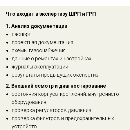
Что входит в экспертизу ШРП и ГРП
1. Анализ документации
паспорт
проектная документация
схемы газоснабжения
данные о ремонтах и настройках
журналы эксплуатации
результаты предыдущих экспертиз
2. Внешний осмотр и диагностирование
состояния корпуса, креплений, внутреннего
оборудования
проверка регуляторов давления
проверка фильтров и предохранительных
устройств