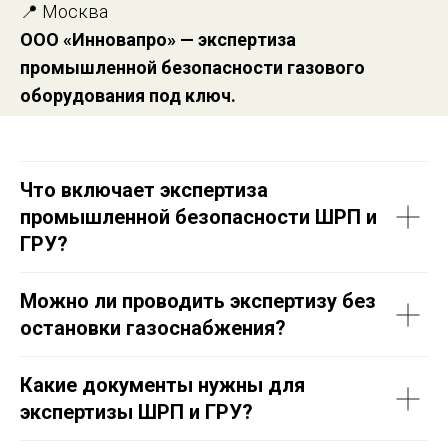
📍 Москва
ООО «Инновапро» — экспертиза
промышленной безопасности газового
оборудования под ключ.
Что включает экспертиза
промышленной безопасности ШРП и
ГРУ?
Можно ли проводить экспертизу без
остановки газоснабжения?
Какие документы нужны для
экспертизы ШРП и ГРУ?