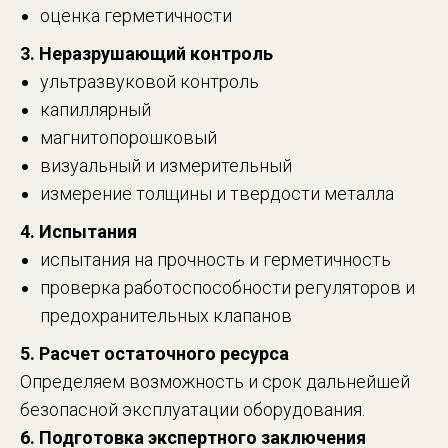
оценка герметичности
3. Неразрушающий контроль
ультразвуковой контроль
капиллярный
магнитопорошковый
визуальный и измерительный
измерение толщины и твердости металла
4. Испытания
испытания на прочность и герметичность
проверка работоспособности регуляторов и
предохранительных клапанов
5. Расчет остаточного ресурса
Определяем возможность и срок дальнейшей
безопасной эксплуатации оборудования.
6. Подготовка экспертного заключения