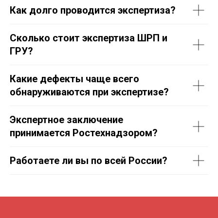
Как долго проводится экспертиза
?
Сколько стоит экспертиза ШРП и
ГРУ
?
Какие дефекты чаще всего
обнаруживаются при экспертизе
?
Экспертное заключение
принимается Ростехнадзором
?
Работаете ли вы по всей России
?