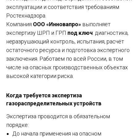
эксплуатации и соответствия требованиям
Ростехнадзора.
Компания
ООО «Инновапро»
выполняет
экспертизу ШРП и ГРП
под ключ
: диагностика,
неразрушающий контроль, испытания, расчёт
остаточного ресурса и подготовка экспертного
заключения. Работаем по всей России, в том
числе на опасных производственных объектах
высокой категории риска.
Когда требуется экспертиза
газораспределительных устройств
Экспертиза проводится в обязательном
порядке:
До начала применения на опасном