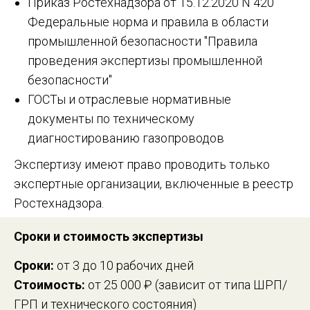
Приказ Ростехнадзора от 15.12.2020 N 420
Федеральные норма и правила в области
промышленной безопасности "Правила
проведения экспертизы промышленной
безопасности"
ГОСТы и отраслевые нормативные
документы по техническому
диагностированию газопроводов
Экспертизу имеют право проводить только
экспертные организации, включенные в реестр
Ростехнадзора.
Сроки и стоимость экспертизы
Сроки:
от 3 до 10 рабочих дней
Стоимость:
от 25 000 ₽ (зависит от типа ШРП/
ГРП и технического состояния)