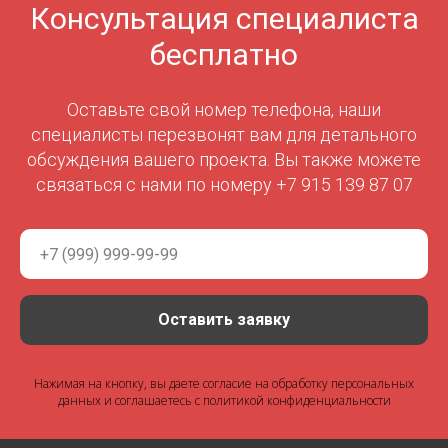
Консультация специалиста
бесплатно
Оставьте свой номер телефона, наши
специалисты перезвонят вам для детального
обсуждения вашего проекта. Вы также можете
связаться с нами по номеру +7 915 139 87 07
Оставить заявку
Нажимая на кнопку, вы даете согласие на обработку персональных
данных и соглашаетесь c политикой конфиденциальности