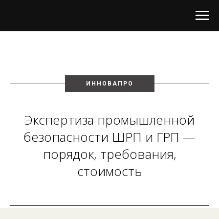
ИННОВАПРО
Экспертиза промышленной
безопасности ШРП и ГРП —
порядок, требования,
стоимость