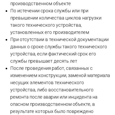
производственном объекте
По истечении срока службы или при
превышении количества циклов нагрузки
такого технического устройства,
установленных его производителем
При отсутствии в технической документации
данных о сроке службы такого технического
устройства, если фактический срок его
службы превышает десять лет
После проведения работ, связанных с
изменением конструкции, заменой материала
несущих элементов технического
устройства, либо восстановительного
ремонта после аварии или инцидента на
опасном производственном объекте, в
результате которых было повреждено