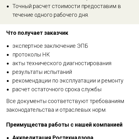
Точный расчет стоимости предоставим в
течение одного рабочего дня.
Что получает заказчик
экспертное заключение ЭПБ
протоколы НК
акты технического диагностирования
результаты испытаний
рекомендации по эксплуатации и ремонту
расчет остаточного срока службы
Все документы соответствуют требованиям
законодательства и отраслевых норм.
Преимущества работы с нашей компанией
Аккредитация Ростехнадзора