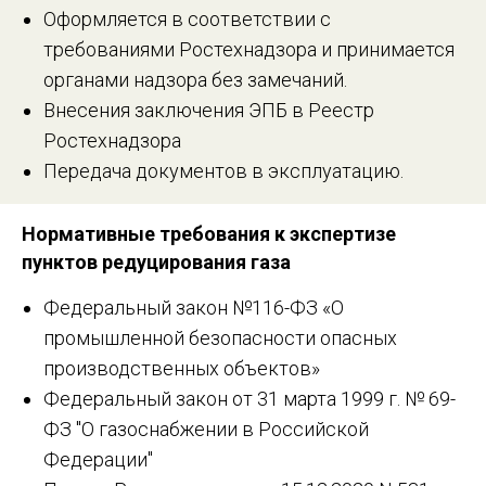
Оформляется в соответствии с
требованиями Ростехнадзора и принимается
органами надзора без замечаний.
Внесения заключения ЭПБ в Реестр
Ростехнадзора
Передача документов в эксплуатацию.
Нормативные требования к экспертизе
пунктов редуцирования газа
Федеральный закон №116-ФЗ «О
промышленной безопасности опасных
производственных объектов»
Федеральный закон от 31 марта 1999 г. № 69-
ФЗ "О газоснабжении в Российской
Федерации"