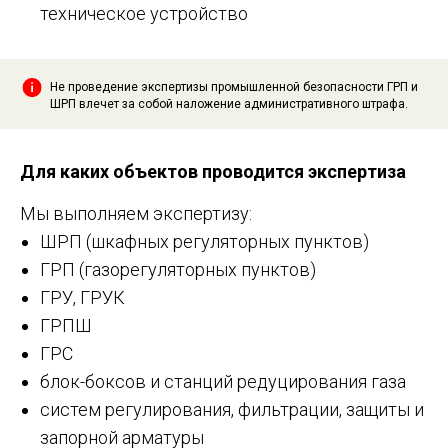
техническое устройство
Не проведение экспертизы промышленной безопасности ГРП и
ШРП влечет за собой наложение административного штрафа.
Для каких объектов проводится экспертиза
Мы выполняем экспертизу:
ШРП (шкафных регуляторных пунктов)
ГРП (газорегуляторных пунктов)
ГРУ, ГРУК
ГРПШ
ГРС
блок-боксов и станций редуцирования газа
систем регулирования, фильтрации, защиты и
запорной арматуры